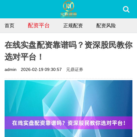
配资平台
首页
正规配资
配资风险
在线实盘配资靠谱吗？资深股民教你
选对平台！
元鼎证券
admin
2026-02-19 09:30:57