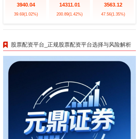
3940.04
14311.01
3563.12
39.69
(1.02%)
200.89
(1.42%)
47.56
(1.35%)
股票配资平台_正规股票配资平台选择与风险解析