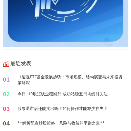
最近发表
《透视ETF基金发展趋势：市场规模、结构演变与未来投资
01
策略深
02
今日119股短线企稳回升 成功站稳五日均线引关注
03
股票退市后还能卖出吗？如何操作才能减少损失？
04
**解析配资炒股策略：风险与收益的平衡之道**