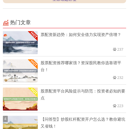
热门文章
票配资新趋势：如何安全借力实现资产倍增？
237
股票配资推荐哪家强？资深股民教你选靠谱平
台！
232
股票配资平台风险提示与防范：投资者必知的要
点
223
4
【问答型】炒股杠杆配资开户怎么选？教你避坑
又省钱！