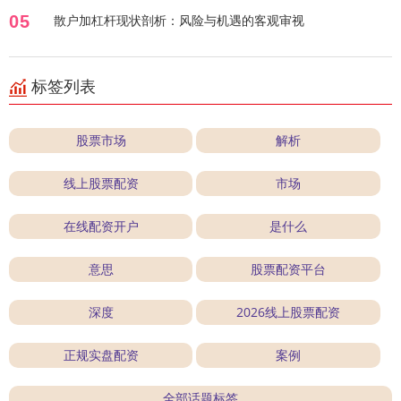
05
散户加杠杆现状剖析：风险与机遇的客观审视
标签列表
股票市场
解析
线上股票配资
市场
在线配资开户
是什么
意思
股票配资平台
深度
2026线上股票配资
正规实盘配资
案例
全部话题标签