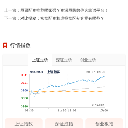
股票配资推荐哪家强？资深股民教你选靠谱平台！
上一篇：
对比揭秘：实盘配资和虚拟盘区别究竟有哪些？
下一篇：
行情指数
上证走势
深证走势
创业走势
上证指数
深证成指
创业板指