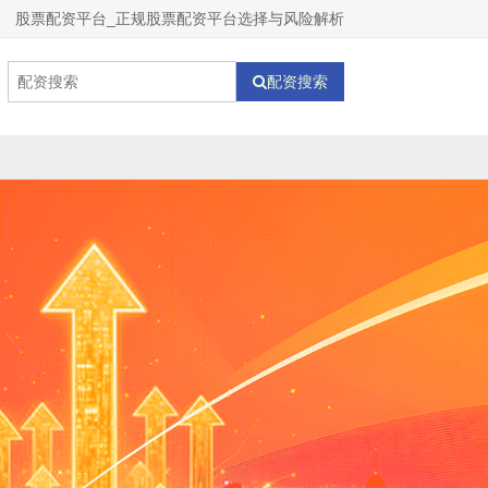
股票配资平台_正规股票配资平台选择与风险解析
配资搜索