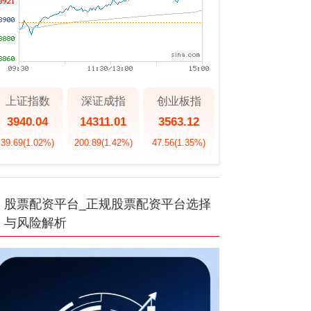
上证指数
深证成指
创业板指
3940.04
14311.01
3563.12
39.69
(1.02%)
200.89
(1.42%)
47.56
(1.35%)
股票配资平台_正规股票配资平台选择
与风险解析