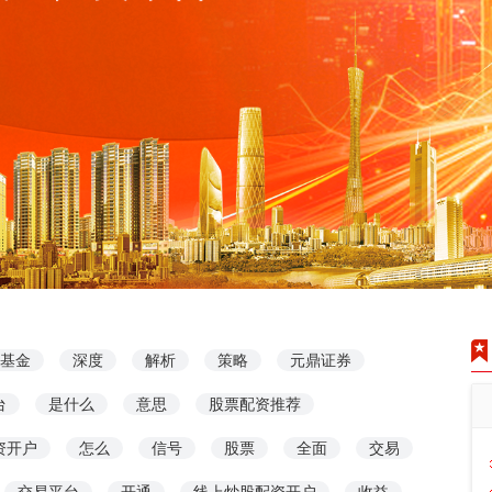
基金
深度
解析
策略
元鼎证券
台
是什么
意思
股票配资推荐
资开户
怎么
信号
股票
全面
交易
交易平台
开通
线上炒股配资开户
收益