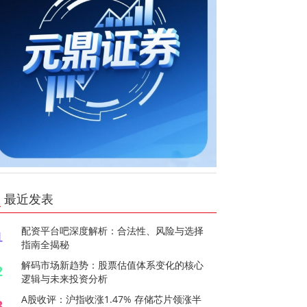
最近发表
配资平台吧深度解析：合法性、风险与选择
1
指南全揭秘
解码市场新趋势：股票估值体系变化的核心
2
逻辑与未来投资分析
A股收评：沪指收涨1.47% 存储芯片领涨半
3