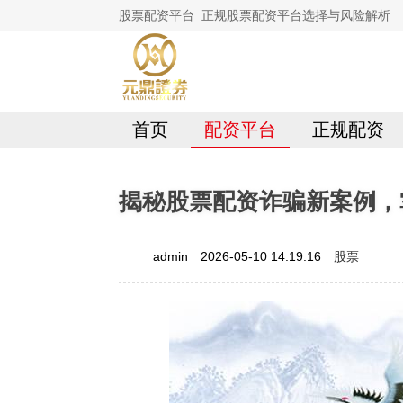
股票配资平台_正规股票配资平台选择与风险解析
首页
配资平台
正规配资
揭秘股票配资诈骗新案例，
股票
admin
2026-05-10 14:19:16