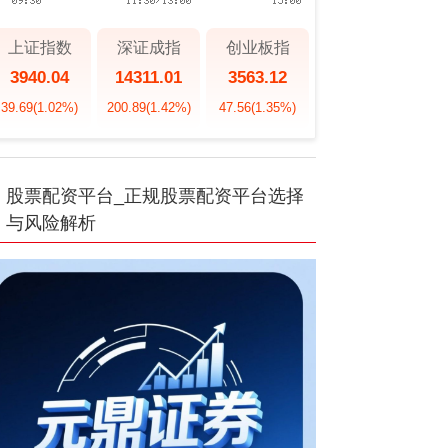
上证指数
深证成指
创业板指
3940.04
14311.01
3563.12
39.69
(1.02%)
200.89
(1.42%)
47.56
(1.35%)
股票配资平台_正规股票配资平台选择
与风险解析