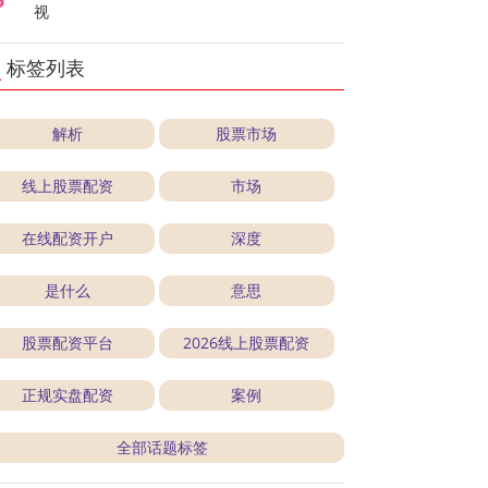
视
标签列表
解析
股票市场
线上股票配资
市场
在线配资开户
深度
是什么
意思
股票配资平台
2026线上股票配资
正规实盘配资
案例
全部话题标签