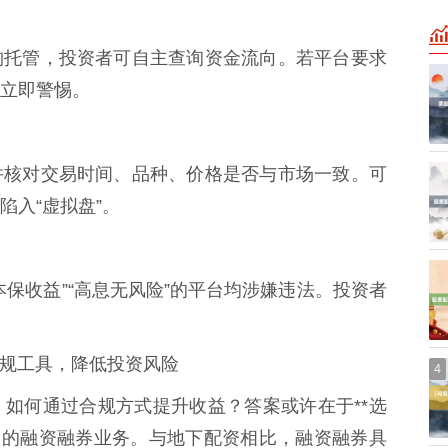
构托管，投资者可自主查询资金流向。若平台要求
立即警惕。
并核对交易时间、品种、价格是否与市场一致。可
陷入“虚拟盘”。
保收益”“高息无风险”的平台均涉嫌违法。投资者
合规工具，降低投资风险
4
如何通过合规方式提升收益？答案或许在于**选
司的融资融券业务。与地下配资相比，融资融券具