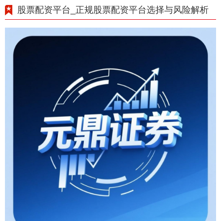
股票配资平台_正规股票配资平台选择与风险解析