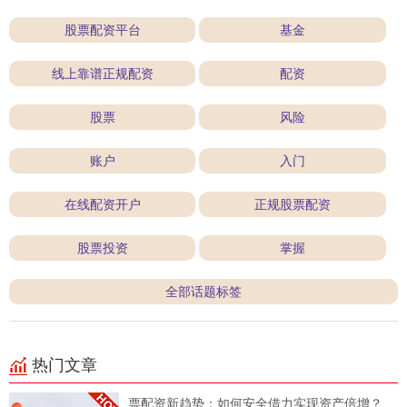
股票配资平台
基金
线上靠谱正规配资
配资
股票
风险
账户
入门
在线配资开户
正规股票配资
股票投资
掌握
全部话题标签
热门文章
票配资新趋势：如何安全借力实现资产倍增？