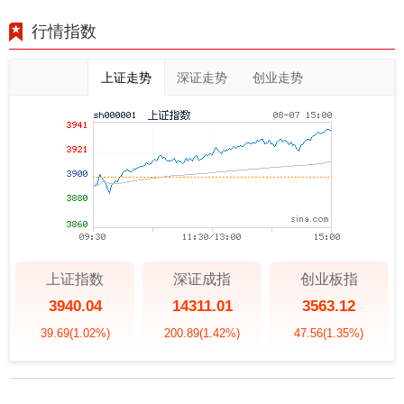
行情指数
上证走势
深证走势
创业走势
上证指数
深证成指
创业板指
3940.04
14311.01
3563.12
39.69
(1.02%)
200.89
(1.42%)
47.56
(1.35%)