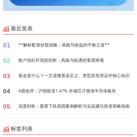
最近发表
01
**解析配资炒股策略：风险与收益的平衡之道**
02
散户加杠杆现状剖析：风险与机遇的客观审视
03
基金是什么？一文读懂基金定义、类型及投资运作核心知识
04
A股收评：沪指收涨1.47% 存储芯片领涨半导体板块
05
深度剖析：股票下跌原因案例解析与实战避坑投资策略指南
标签列表