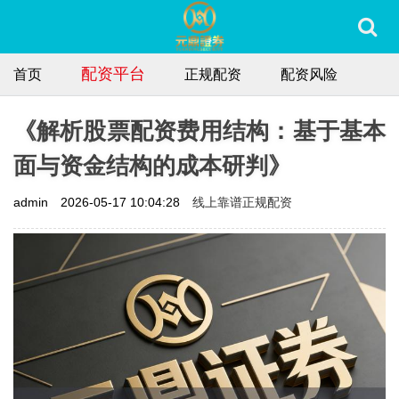
配资平台
首页
正规配资
配资风险
《解析股票配资费用结构：基于基本
面与资金结构的成本研判》
线上靠谱正规配资
admin
2026-05-17 10:04:28