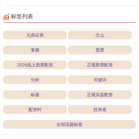
标签列表
元鼎证券
怎么
掌握
股票
2026线上股票配资
正规股票配资
分析
关键词
标题
正规实盘配资
配资时
投资者
全部话题标签