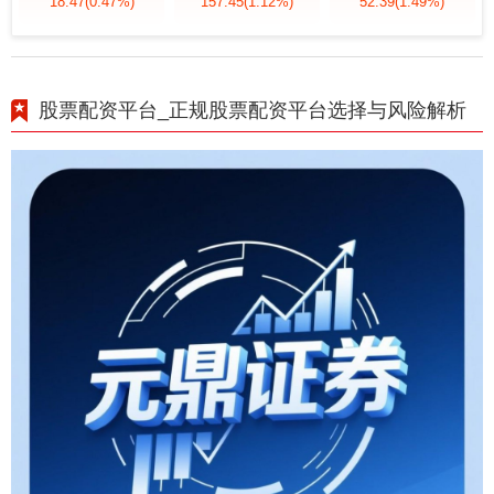
18.47
(0.47%)
157.45
(1.12%)
52.39
(1.49%)
股票配资平台_正规股票配资平台选择与风险解析