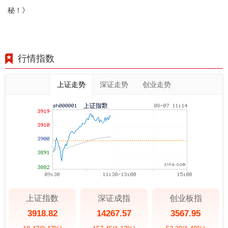
秘！》
行情指数
上证走势
深证走势
创业走势
上证指数
深证成指
创业板指
3918.82
14267.57
3567.95