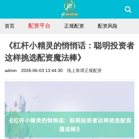
配资平台
首页
正规配资
配资风险
《杠杆小精灵的悄悄话：聪明投资者
这样挑选配资魔法棒》
线上靠谱正规配资
admin
2026-06-03 13:44:30