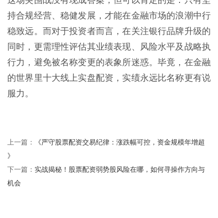
这场突围战没有现成答案，但可以肯定的是：只有坚
持合规经营、稳健发展，才能在金融市场的浪潮中行
稳致远。而对于投资者而言，在关注银行品牌升级的
同时，更需理性评估其业绩表现、风险水平及战略执
行力，避免被名称变更的表象所迷惑。毕竟，在金融
的世界里十大线上实盘配资，实绩永远比名称更有说
服力。
《严守股票配资交易纪律：涨跌幅可控，资金规模年增超
上一篇：
》
实战揭秘！股票配资弱势股风险在哪，如何寻操作方向与
下一篇：
机会