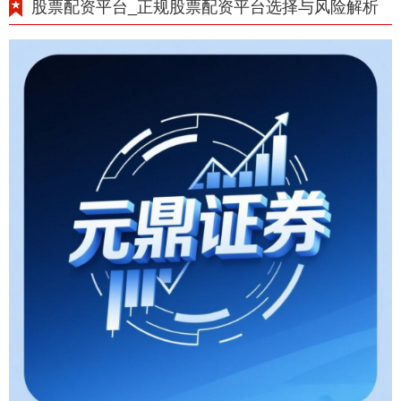
股票配资平台_正规股票配资平台选择与风险解析