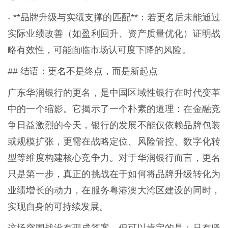
- **品牌升级与实绩支撑的匹配**：若更名后未能通过
实际业绩改善（如盈利回升、资产质量优化）证明战
略有效性，可能面临市场认可度下降的风险。
## 结语：更名不是终点，而是新起点
广东华润银行的更名，是中国区域性银行在时代变革
中的一个缩影。它揭示了一个朴素的道理：在金融竞
争日益激烈的今天，银行的发展不能仅依赖品牌包装
或规模扩张，更需在战略定位、风险管控、数字化转
型等维度构建核心竞争力。对于华润银行而言，更名
只是第一步，真正的挑战在于如何将品牌升级转化为
业绩增长的动力，在服务粤港澳大湾区建设的同时，
实现自身的可持续发展。