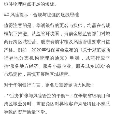
弥补物理网点不足的短板。
## 风险提示：合规与稳健的底线思维
值得注意的是，华润银行的更名与换帅，均需在合规
框架下推进。从监管环境看，当前金融监管部门对城
商行跨区域经营、股东资质审核及风险管理要求日益
严格。例如，2020年银保监会发布的《关于规范城商
行异地分支机构管理的通知》明确，城商行应坚
持“服务地方经济、服务小微企业、服务城乡居民”的
市场定位，审慎开展跨区域经营。
对于华润银行而言，更名后需警惕两大风险：
- **业务扩张与风险管控的平衡**：在争取省级项目和
跨区域业务时，需避免因对异地客户风险特征不熟悉
导致的资产质量下滑。