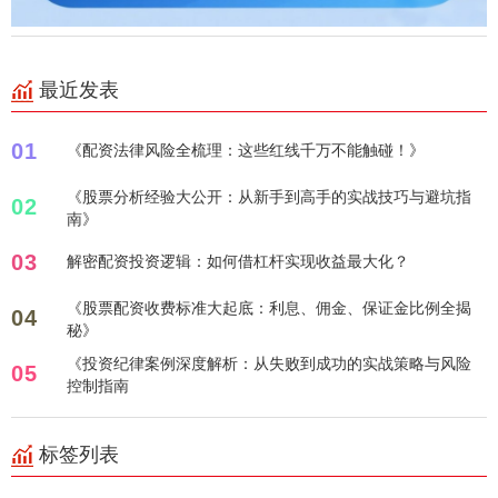
最近发表
01
《配资法律风险全梳理：这些红线千万不能触碰！》
《股票分析经验大公开：从新手到高手的实战技巧与避坑指
02
南》
03
解密配资投资逻辑：如何借杠杆实现收益最大化？
《股票配资收费标准大起底：利息、佣金、保证金比例全揭
04
秘》
《投资纪律案例深度解析：从失败到成功的实战策略与风险
05
控制指南
标签列表