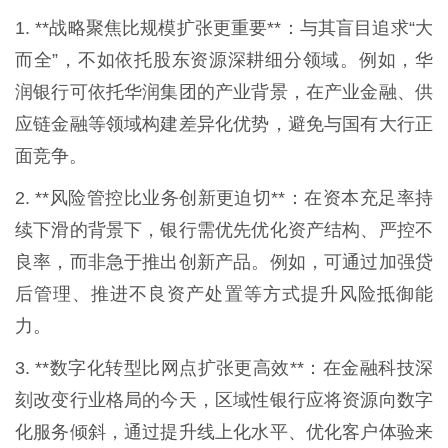
1. **战略聚焦比规模扩张更重要**：与其盲目追求“大
而全”，不如依托股东资源深耕细分领域。例如，华
润银行可依托华润集团的产业背景，在产业金融、供
应链金融等领域构建差异化优势，避免与国有大行正
面竞争。
2. **风险管控比业务创新更迫切**：在资本充足率持
续下滑的背景下，银行需优先优化资产结构、严控不
良率，而非急于推出创新产品。例如，可通过加强贷
后管理、推进不良资产处置等方式提升风险抵御能
力。
3. **数字化转型比网点扩张更高效**：在金融科技深
刻改变行业格局的今天，区域性银行应将资源向数字
化服务倾斜，通过提升线上化水平、优化客户体验来