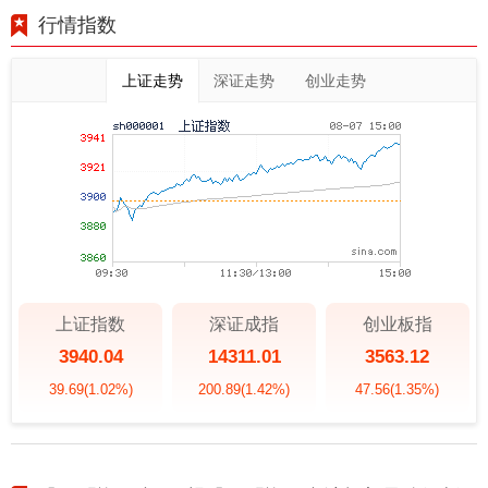
行情指数
上证走势
深证走势
创业走势
上证指数
深证成指
创业板指
3940.04
14311.01
3563.12
39.69
(1.02%)
200.89
(1.42%)
47.56
(1.35%)