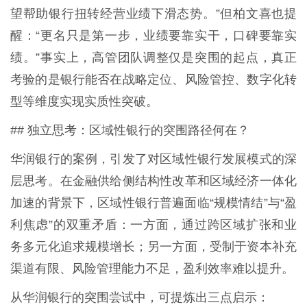
望帮助银行扭转经营业绩下滑态势。”但柏文喜也提
醒：“更名只是第一步，业绩要靠实干，口碑要靠实
绩。”事实上，高管团队调整仅是突围的起点，真正
考验的是银行能否在战略定位、风险管控、数字化转
型等维度实现实质性突破。
## 独立思考：区域性银行的突围路径何在？
华润银行的案例，引发了对区域性银行发展模式的深
层思考。在金融供给侧结构性改革和区域经济一体化
加速的背景下，区域性银行普遍面临“规模情结”与“盈
利焦虑”的双重矛盾：一方面，通过跨区域扩张和业
务多元化追求规模增长；另一方面，受制于资本补充
渠道有限、风险管理能力不足，盈利效率难以提升。
从华润银行的突围尝试中，可提炼出三点启示：