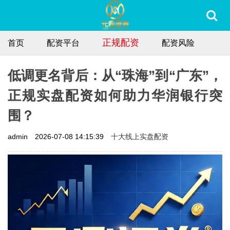
正规配资
首页
配资平台
配资风险
低调更名背后：从“珠海”到“广东”，
正规实盘配资如何助力华润银行突
围？
十大线上实盘配资
admin
2026-07-08 14:15:39