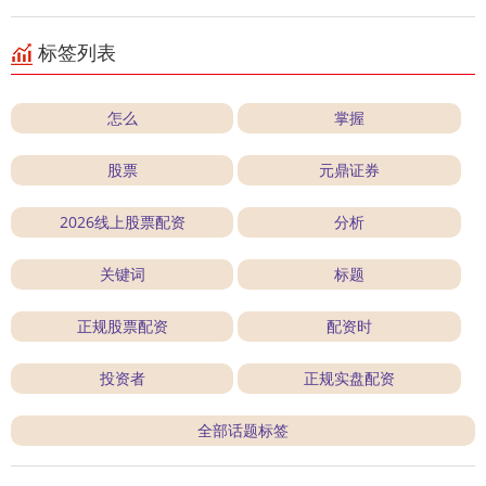
标签列表
怎么
掌握
股票
元鼎证券
2026线上股票配资
分析
关键词
标题
正规股票配资
配资时
投资者
正规实盘配资
全部话题标签