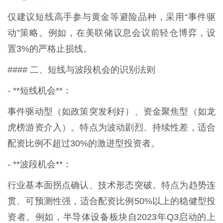
仅建议短线高手参与黄金等避险品种，采用“事件驱
动”策略。例如，在美联储议息会议前轻仓博弈，设
置3%的严格止损线。
#### 二、短线与波段机会的识别法则
- **短线机会**：
事件驱动型（如政策突发利好）、资金聚焦型（如龙
虎榜游资介入）。特点为波动剧烈、持续性差，适合
配资比例不超过30%的激进型投资者。
- **波段机会**：
行业基本面拐点确认、技术形态突破。特点为趋势连
贯、可预测性强，适合配资比例50%以上的稳健型投
资者。例如，半导体设备板块自2023年Q3启动的上