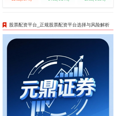
股票配资平台_正规股票配资平台选择与风险解析