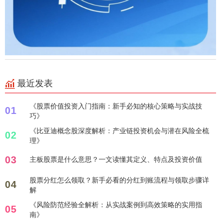
最近发表
《股票价值投资入门指南：新手必知的核心策略与实战技
01
巧》
《比亚迪概念股深度解析：产业链投资机会与潜在风险全梳
02
理》
03
主板股票是什么意思？一文读懂其定义、特点及投资价值
股票分红怎么领取？新手必看的分红到账流程与领取步骤详
04
解
《风险防范经验全解析：从实战案例到高效策略的实用指
05
南》