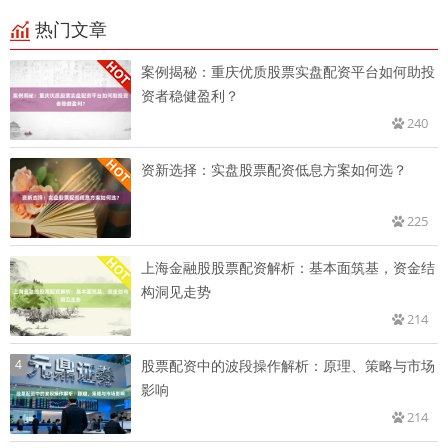
热门文章
案例揭秘：重庆优质股票实盘配资平台如何助投
资者稳健盈利？
240
资新选择：实盘股票配资低息方案如何选？
225
上海金融股股票配资解析：基本面筑基，资金结
构洞见走势
214
4
股票配资中的波段操作解析：原理、策略与市场
影响
214