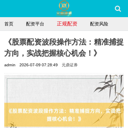
正规配资
首页
配资平台
配资风险
《股票配资波段操作方法：精准捕捉
方向，实战把握核心机会！》
元鼎证券
admin
2026-07-09 07:28:49