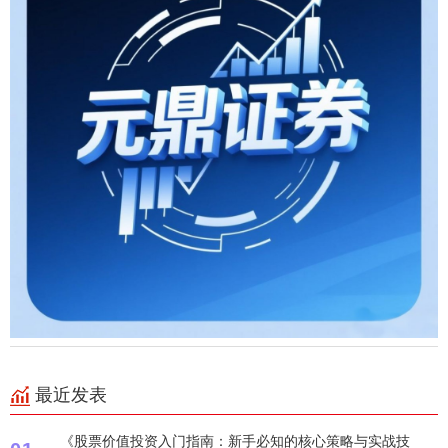
最近发表
《股票价值投资入门指南：新手必知的核心策略与实战技