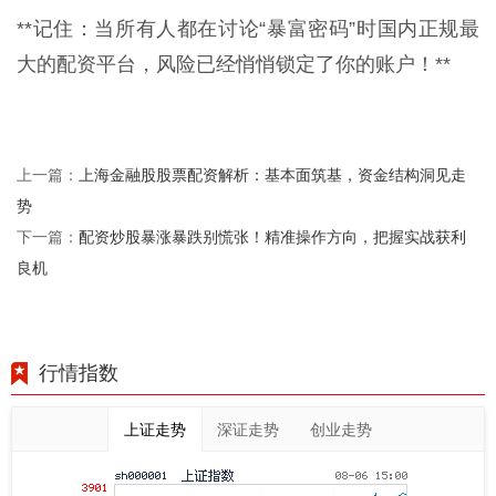
**记住：当所有人都在讨论“暴富密码”时国内正规最
大的配资平台，风险已经悄悄锁定了你的账户！**
上海金融股股票配资解析：基本面筑基，资金结构洞见走
上一篇：
势
配资炒股暴涨暴跌别慌张！精准操作方向，把握实战获利
下一篇：
良机
行情指数
上证走势
深证走势
创业走势