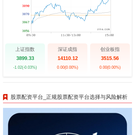
上证指数
深证成指
创业板指
3899.33
14110.12
3515.56
-1.02
(-0.03%)
0.00
(0.00%)
0.00
(0.00%)
股票配资平台_正规股票配资平台选择与风险解析