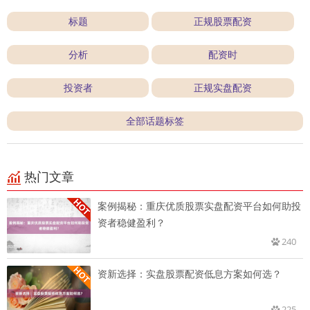
标题
正规股票配资
分析
配资时
投资者
正规实盘配资
全部话题标签
热门文章
案例揭秘：重庆优质股票实盘配资平台如何助投
资者稳健盈利？
240
资新选择：实盘股票配资低息方案如何选？
225