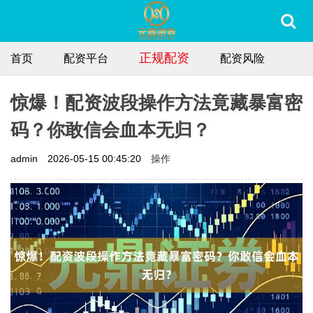
正规配资
首页
配资平台
配资风险
惊爆！配资波段操作方法竟藏暴富密
码？你敢信会血本无归？
操作
admin
2026-05-15 00:45:20