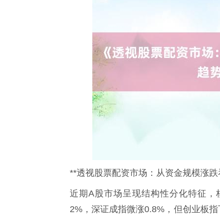
**透视股票配资市场：从资金规模涨跌
近期A股市场呈现结构性分化特征，
2%，深证成指微涨0.8%，但创业板指