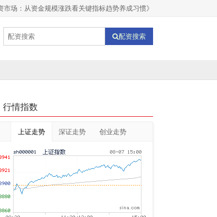
资市场：从资金规模涨跌看关键指标趋势养成习惯》
配资搜索
行情指数
上证走势
深证走势
创业走势