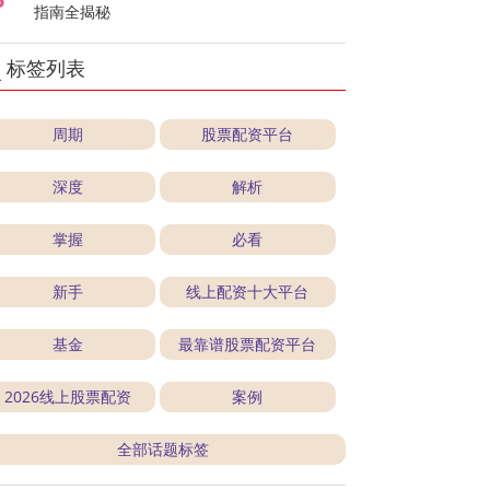
指南全揭秘
标签列表
周期
股票配资平台
深度
解析
掌握
必看
新手
线上配资十大平台
基金
最靠谱股票配资平台
2026线上股票配资
案例
全部话题标签