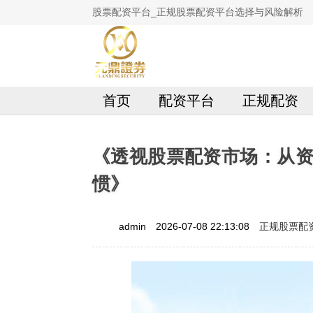
股票配资平台_正规股票配资平台选择与风险解析
首页
配资平台
正规配资
《透视股票配资市场：从
惯》
正规股票配
admin
2026-07-08 22:13:08