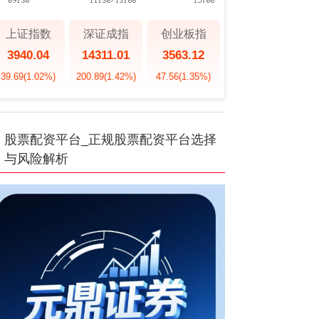
上证指数
深证成指
创业板指
3940.04
14311.01
3563.12
39.69
(1.02%)
200.89
(1.42%)
47.56
(1.35%)
股票配资平台_正规股票配资平台选择
与风险解析