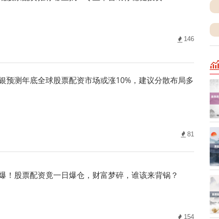
146
银预测年底全球股票配资市场或涨10%，建议分散布局多
81
爆！股票配资竟一日爆仓，财富梦碎，谁该来背锅？
154