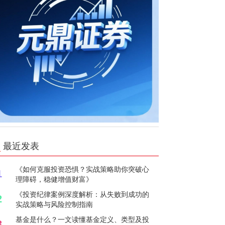
最近发表
《如何克服投资恐惧？实战策略助你突破心
1
理障碍，稳健增值财富》
《投资纪律案例深度解析：从失败到成功的
2
实战策略与风险控制指南
基金是什么？一文读懂基金定义、类型及投
3