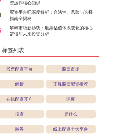
资运作核心知识
配资平台吧深度解析：合法性、风险与选择
4
指南全揭秘
解码市场新趋势：股票估值体系变化的核心
5
逻辑与未来投资分析
标签列表
股票配资平台
股票市场
解析
正规股票配资推荐
在线配资开户
深度
投资
是什么
融券
线上配资十大平台