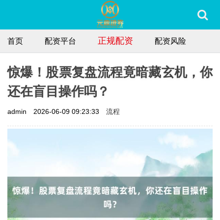
正规配资
首页
配资平台
配资风险
惊爆！股票复盘流程竟暗藏玄机，你
还在盲目操作吗？
流程
admin
2026-06-09 09:23:33