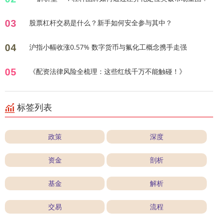
03
股票杠杆交易是什么？新手如何安全参与其中？
04
沪指小幅收涨0.57% 数字货币与氟化工概念携手走强
05
《配资法律风险全梳理：这些红线千万不能触碰！》
标签列表
政策
深度
资金
剖析
基金
解析
交易
流程