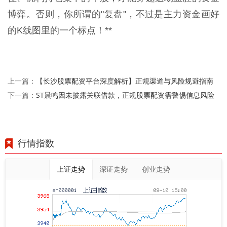
博弈。否则，你所谓的"复盘"，不过是主力资金画好
的K线图里的一个标点！**
【长沙股票配资平台深度解析】正规渠道与风险规避指南
上一篇：
ST晨鸣因未披露关联借款，正规股票配资需警惕信息风险
下一篇：
行情指数
上证走势
深证走势
创业走势