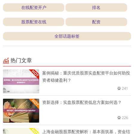
在线配资开户
排名
股票配资在线
配资
全部话题标签
热门文章
案例揭秘：重庆优质股票实盘配资平台如何助投
资者稳健盈利？
241
资新选择：实盘股票配资低息方案如何选？
226
上海金融股股票配资解析：基本面筑基，资金结